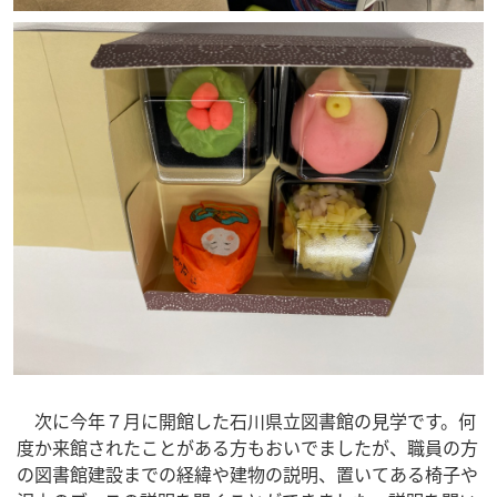
次に今年７月に開館した石川県立図書館の見学です。何
度か来館されたことがある方もおいでましたが、職員の方
の図書館建設までの経緯や建物の説明、置いてある椅子や