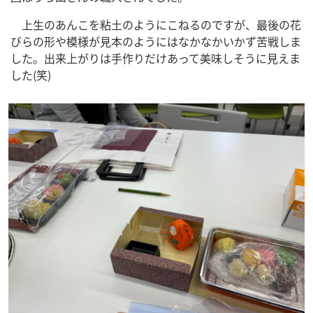
上生のあんこを粘土のようにこねるのですが、最後の花
びらの形や模様が見本のようにはなかなかいかず苦戦しま
した。出来上がりは手作りだけあって美味しそうに見えま
した(笑)